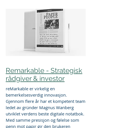
Remarkable - Strategisk
rådgiver & investor
reMarkable er virkelig en
bemerkelsesverdig innovasjon.
Gjennom flere år har et kompetent team
ledet av gründer Magnus Wanberg
utviklet verdens beste digitale notatbok.
Med samme presisjon og følelse som
penn mot papir gir den brukeren