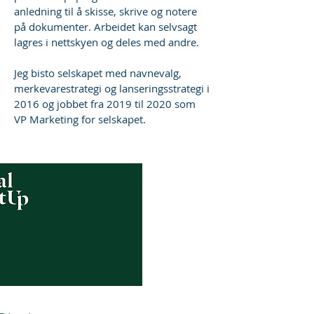
anledning til å skisse, skrive og notere
på dokumenter. Arbeidet kan selvsagt
lagres i nettskyen og deles med andre.
Jeg bisto selskapet med navnevalg,
merkevarestrategi og lanseringsstrategi i
2016 og jobbet fra 2019 til 2020 som
VP Marketing for selskapet.